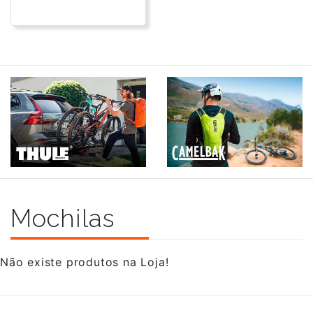
Mochilas
Não existe produtos na Loja!