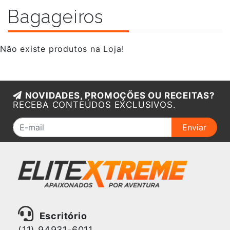
Bagageiros
Não existe produtos na Loja!
NOVIDADES, PROMOÇÕES OU RECEITAS?
RECEBA CONTEÚDOS EXCLUSIVOS.
Enviar
Escritório
(11) 94931-6011